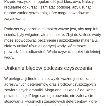
Przede wszystkim, regularność jest kluczowa. Należy
regularnie odkurzać i zamiatać podłogę, aby usunąć
drobne zanieczyszczenia, które mogą powodować
zarysowania.
Podczas czyszczenia na mokro ważne jest, aby mop lub
ścierka były wilgotne, ale nie mokre. Zbyt duża ilość wody
może spowodować pęcznienie i uszkodzenia materiału.
Należy unikać również gorącej wody, która może
prowadzić do odbarwień. Warto używać ciepłej lub letniej
wody.
Unikanie błędów podczas czyszczenia
W pielęgnacji linoleum niezwykle ważne jest unikanie
agresywnych detergentów oraz środków czyszczących
zawierających granulki. Mogą one uszkodzić delikatną
powierzchnię. Z tego samego powodu, nie zaleca się
stosowania kwaśnych i zasadowych detergentów, które