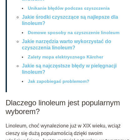
Unikanie błędów podczas czyszczenia
Jakie środki czyszczące są najlepsze dla
linoleum?
Domowe sposoby na czyszczenie linoleum
Jakie narzędzia warto wykorzystać do
czyszczenia linoleum?
Zalety mopa elektrycznego Kärcher
Jakie są najczęstsze błędy w pielęgnacji
linoleum?
Jak zapobiegać problemom?
Dlaczego linoleum jest popularnym
wyborem?
Linoleum, choć wynalezione już w XIX wieku, wciąż
cieszy się dużą popularnością dzięki swoim