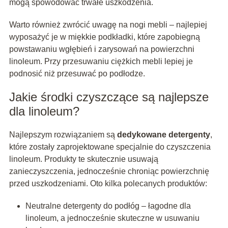
mogą spowodować trwałe uszkodzenia.
Warto również zwrócić uwagę na nogi mebli – najlepiej
wyposażyć je w miękkie podkładki, które zapobiegną
powstawaniu wgłębień i zarysowań na powierzchni
linoleum. Przy przesuwaniu ciężkich mebli lepiej je
podnosić niż przesuwać po podłodze.
Jakie środki czyszczące są najlepsze
dla linoleum?
Najlepszym rozwiązaniem są
dedykowane detergenty
,
które zostały zaprojektowane specjalnie do czyszczenia
linoleum. Produkty te skutecznie usuwają
zanieczyszczenia, jednocześnie chroniąc powierzchnię
przed uszkodzeniami. Oto kilka polecanych produktów:
Neutralne detergenty do podłóg – łagodne dla
linoleum, a jednocześnie skuteczne w usuwaniu