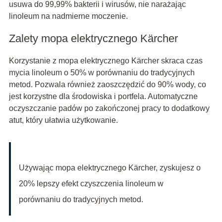
usuwa do 99,99% bakterii i wirusów, nie narażając
linoleum na nadmierne moczenie.
Zalety mopa elektrycznego Kärcher
Korzystanie z mopa elektrycznego Kärcher skraca czas
mycia linoleum o 50% w porównaniu do tradycyjnych
metod. Pozwala również zaoszczędzić do 90% wody, co
jest korzystne dla środowiska i portfela. Automatyczne
oczyszczanie padów po zakończonej pracy to dodatkowy
atut, który ułatwia użytkowanie.
Używając mopa elektrycznego Kärcher, zyskujesz o
20% lepszy efekt czyszczenia linoleum w
porównaniu do tradycyjnych metod.