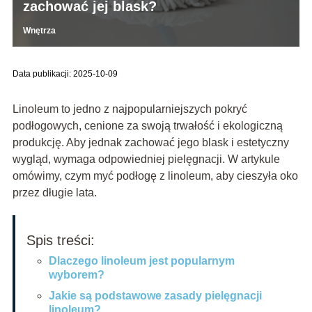
zachować jej blask?
Wnętrza
Data publikacji: 2025-10-09
Linoleum to jedno z najpopularniejszych pokryć
podłogowych, cenione za swoją trwałość i ekologiczną
produkcję. Aby jednak zachować jego blask i estetyczny
wygląd, wymaga odpowiedniej pielęgnacji. W artykule
omówimy, czym myć podłogę z linoleum, aby cieszyła oko
przez długie lata.
Spis treści:
Dlaczego linoleum jest popularnym
wyborem?
Jakie są podstawowe zasady pielęgnacji
linoleum?