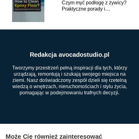
Czym myć podłogę z żywicy?
Praktyczne porady i
wskazówki
Redakcja avocadostudio.pl
Tworzymy przestrzeń pełną inspiracji dla tych, którzy
urządzają, remontują i szukają swojego miejsca na
ziemi. Nasz doświadczony zespół dzieli się rzetelną
wiedzą o wnętrzach, nieruchomościach i stylu życia,
pomagając w podejmowaniu trafnych decyzji.
Może Cię również zainteresować