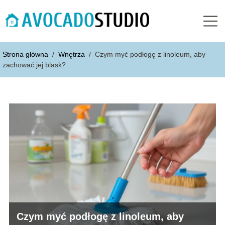
Strona główna
/
Wnętrza
/
Czym myć podłogę z linoleum, aby
zachować jej blask?
Czym myć podłogę z linoleum, aby