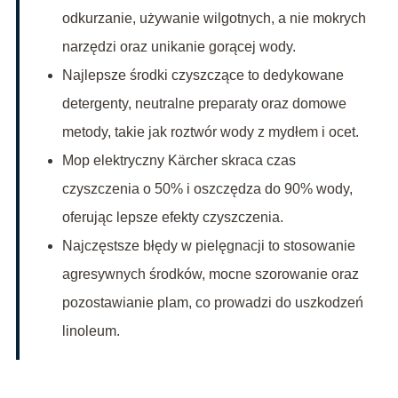
odkurzanie, używanie wilgotnych, a nie mokrych
narzędzi oraz unikanie gorącej wody.
Najlepsze środki czyszczące to dedykowane
detergenty, neutralne preparaty oraz domowe
metody, takie jak roztwór wody z mydłem i ocet.
Mop elektryczny Kärcher skraca czas
czyszczenia o 50% i oszczędza do 90% wody,
oferując lepsze efekty czyszczenia.
Najczęstsze błędy w pielęgnacji to stosowanie
agresywnych środków, mocne szorowanie oraz
pozostawianie plam, co prowadzi do uszkodzeń
linoleum.