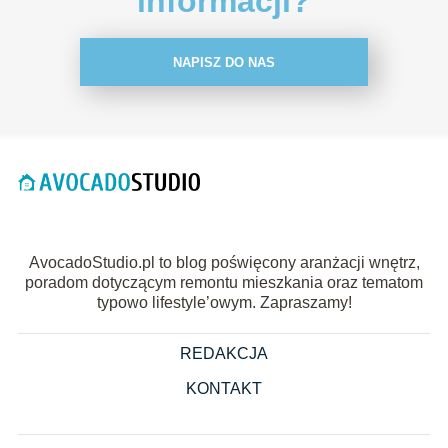
informacji?
NAPISZ DO NAS
AvocadoStudio.pl to blog poświęcony aranżacji wnętrz,
poradom dotyczącym remontu mieszkania oraz tematom
typowo lifestyle’owym. Zapraszamy!
REDAKCJA
KONTAKT