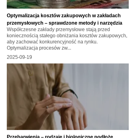
Optymalizacja kosztów zakupowych w zakładach
przemysłowych – sprawdzone metody i narzędzia
Współczesne zakłady przemysłowe stają przed
koniecznością stałego obniżania kosztów zakupowych,
aby zachować konkurencyjność na rynku.
Optymalizacja procesów zw...
2025-09-19
Przebarwienia – rodzaje i biologiczne podłoże