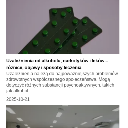
Uzależnienia od alkoholu, narkotyków i leków –
różnice, objawy i sposoby leczenia
Uzależnienia należą do najpoważniejszych problemów
zdrowotnych współczesnego społeczeństwa. Mogą
dotyczyć różnych substancji psychoaktywnych, takich
jak alkohol...
2025-10-21