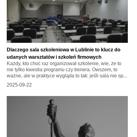
Dlaczego sala szkoleniowa w Lublinie to klucz do
udanych warsztatów i szkoleń firmowych
Każdy, kto choć raz organizował szkolenie, wie, że to
nie tylko kwestia programu czy trenera. Owszem, to
ważne, ale w praktyce wygląda to tak: jeśli sala nie sp...
2025-09-22