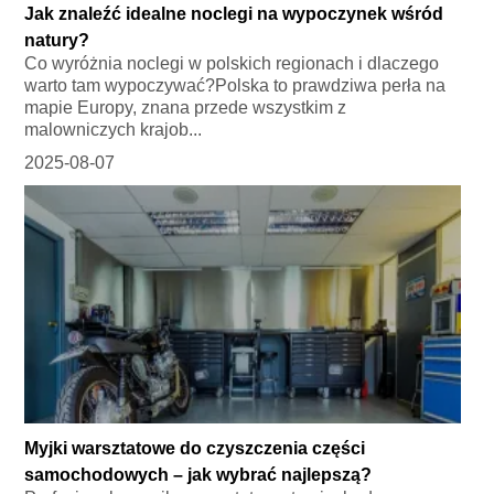
Jak znaleźć idealne noclegi na wypoczynek wśród
natury?
Co wyróżnia noclegi w polskich regionach i dlaczego
warto tam wypoczywać?Polska to prawdziwa perła na
mapie Europy, znana przede wszystkim z
malowniczych krajob...
2025-08-07
Myjki warsztatowe do czyszczenia części
samochodowych – jak wybrać najlepszą?