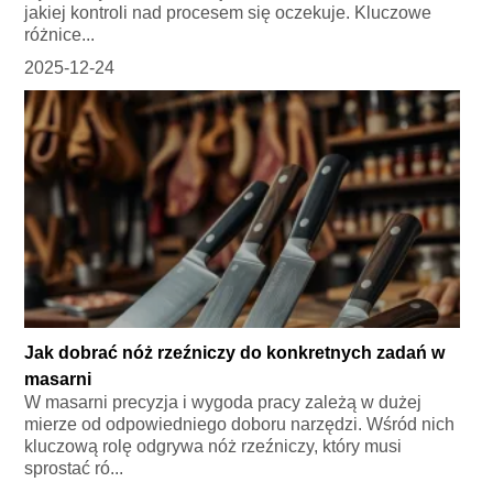
jakiej kontroli nad procesem się oczekuje. Kluczowe
różnice...
2025-12-24
Jak dobrać nóż rzeźniczy do konkretnych zadań w
masarni
W masarni precyzja i wygoda pracy zależą w dużej
mierze od odpowiedniego doboru narzędzi. Wśród nich
kluczową rolę odgrywa nóż rzeźniczy, który musi
sprostać ró...