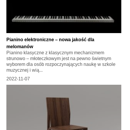
Pianino elektroniczne – nowa jakość dla
melomanów
Pianino klasyczne z klasycznym mechanizmem
strunowo – młoteczkowym jest na pewno świetnym
wyborem dla osób rozpoczynających naukę w szkole
muzycznej i wią...
2022-11-07