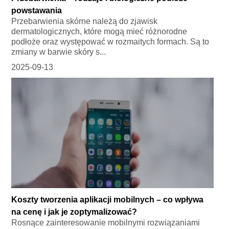
powstawania
Przebarwienia skórne należą do zjawisk
dermatologicznych, które mogą mieć różnorodne
podłoże oraz występować w rozmaitych formach. Są to
zmiany w barwie skóry s...
2025-09-13
Koszty tworzenia aplikacji mobilnych – co wpływa
na cenę i jak je zoptymalizować?
Rosnące zainteresowanie mobilnymi rozwiązaniami