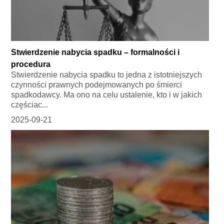
Stwierdzenie nabycia spadku – formalności i
procedura
Stwierdzenie nabycia spadku to jedna z istotniejszych
czynności prawnych podejmowanych po śmierci
spadkodawcy. Ma ono na celu ustalenie, kto i w jakich
częściac...
2025-09-21