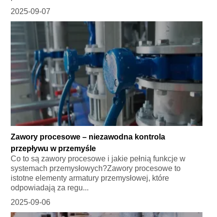
2025-09-07
Zawory procesowe – niezawodna kontrola
przepływu w przemyśle
Co to są zawory procesowe i jakie pełnią funkcje w
systemach przemysłowych?Zawory procesowe to
istotne elementy armatury przemysłowej, które
odpowiadają za regu...
2025-09-06