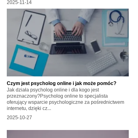
2025-11-14
Czym jest psycholog online i jak może pomóc?
Jak działa psycholog online i dla kogo jest
przeznaczony?Psycholog online to specjalista
oferujący wsparcie psychologiczne za pośrednictwem
internetu, dzięki cz...
2025-10-27