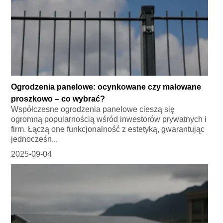
Ogrodzenia panelowe: ocynkowane czy malowane
proszkowo – co wybrać?
Współczesne ogrodzenia panelowe cieszą się
ogromną popularnością wśród inwestorów prywatnych i
firm. Łączą one funkcjonalność z estetyką, gwarantując
jednocześn...
2025-09-04