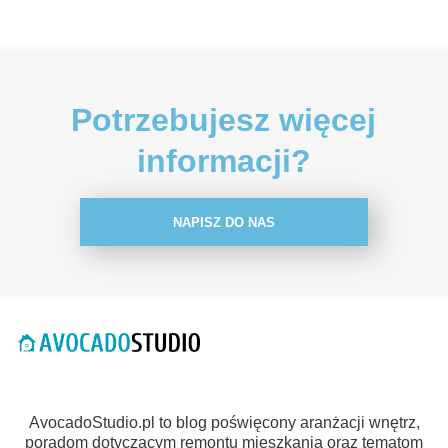
Potrzebujesz więcej
informacji?
NAPISZ DO NAS
AvocadoStudio.pl to blog poświęcony aranżacji wnętrz,
poradom dotyczącym remontu mieszkania oraz tematom