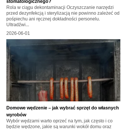
stomatologicznego?
Rola w ciągu dekontaminacji Oczyszczanie narzędzi
przed dezynfekcją i sterylizacją nie powinno zależeć od
pośpiechu ani ręcznej dokładności personelu.
Ultradźwi...
2026-06-01
Domowe wędzenie – jak wybrać sprzęt do własnych
wyrobów
Wybór wędzarni warto oprzeć na tym, jak często i co
będzie wędzone, jakie są warunki wokół domu oraz