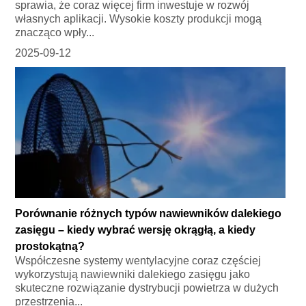
sprawia, że coraz więcej firm inwestuje w rozwój
własnych aplikacji. Wysokie koszty produkcji mogą
znacząco wpły...
2025-09-12
Porównanie różnych typów nawiewników dalekiego
zasięgu – kiedy wybrać wersję okrągłą, a kiedy
prostokątną?
Współczesne systemy wentylacyjne coraz częściej
wykorzystują nawiewniki dalekiego zasięgu jako
skuteczne rozwiązanie dystrybucji powietrza w dużych
przestrzenia...