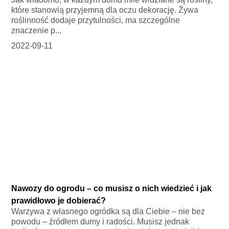
które stanowią przyjemną dla oczu dekorację. Żywa
roślinność dodaje przytulności, ma szczególne
znaczenie p...
2022-09-11
Nawozy do ogrodu – co musisz o nich wiedzieć i jak
prawidłowo je dobierać?
Warzywa z własnego ogródka są dla Ciebie – nie bez
powodu – źródłem dumy i radości. Musisz jednak