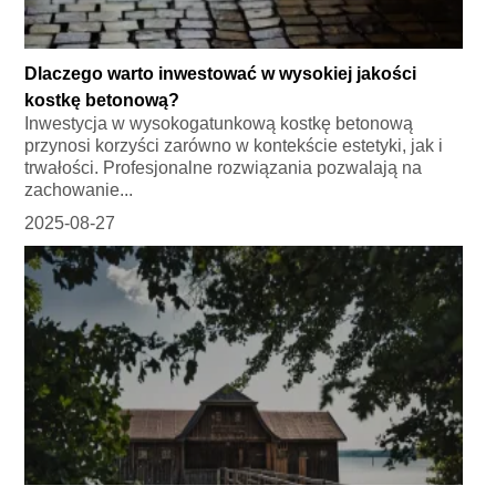
Dlaczego warto inwestować w wysokiej jakości
kostkę betonową?
Inwestycja w wysokogatunkową kostkę betonową
przynosi korzyści zarówno w kontekście estetyki, jak i
trwałości. Profesjonalne rozwiązania pozwalają na
zachowanie...
2025-08-27