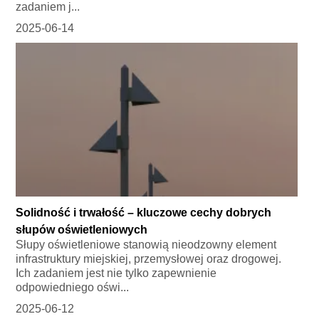
zadaniem j...
2025-06-14
Solidność i trwałość – kluczowe cechy dobrych
słupów oświetleniowych
Słupy oświetleniowe stanowią nieodzowny element
infrastruktury miejskiej, przemysłowej oraz drogowej.
Ich zadaniem jest nie tylko zapewnienie
odpowiedniego oświ...
2025-06-12