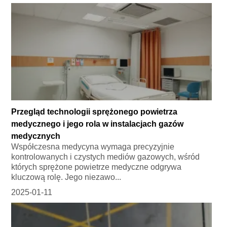
Przegląd technologii sprężonego powietrza
medycznego i jego rola w instalacjach gazów
medycznych
Współczesna medycyna wymaga precyzyjnie
kontrolowanych i czystych mediów gazowych, wśród
których sprężone powietrze medyczne odgrywa
kluczową rolę. Jego niezawo...
2025-01-11