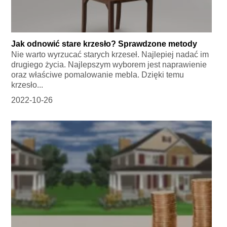
Jak odnowić stare krzesło? Sprawdzone metody
Nie warto wyrzucać starych krzeseł. Najlepiej nadać im
drugiego życia. Najlepszym wyborem jest naprawienie
oraz właściwe pomalowanie mebla. Dzięki temu
krzesło...
2022-10-26