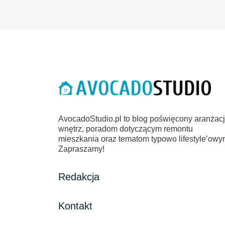
AvocadoStudio.pl to blog poświęcony aranżacj
wnętrz, poradom dotyczącym remontu
mieszkania oraz tematom typowo lifestyle’owy
Zapraszamy!
Redakcja
Kontakt