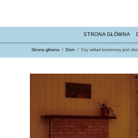
STRONA GŁÓWNA
Strona główna
/
Dom
/
Czy wkład kominowy jest obo