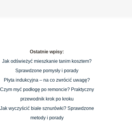
Ostatnie wpisy:
Jak odświeżyć mieszkanie tanim kosztem?
Sprawdzone pomysły i porady
Płyta indukcyjna – na co zwrócić uwagę?
Czym myć podłogę po remoncie? Praktyczny
przewodnik krok po kroku
Jak wyczyścić białe sznurówki? Sprawdzone
metody i porady