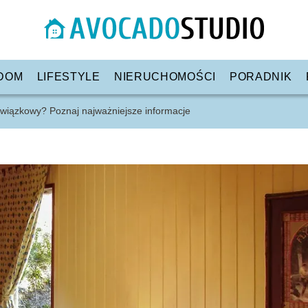
DOM
LIFESTYLE
NIERUCHOMOŚCI
PORADNIK
wiązkowy? Poznaj najważniejsze informacje