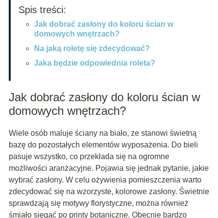
Spis treści:
Jak dobrać zasłony do koloru ścian w
domowych wnętrzach?
Na jaką roletę się zdecydować?
Jaka będzie odpowiednia roleta?
Jak dobrać zasłony do koloru ścian w
domowych wnętrzach?
Wiele osób maluje ściany na biało, ze stanowi świetną
bazę do pozostałych elementów wyposażenia. Do bieli
pasuje wszystko, co przekłada się na ogromne
możliwości aranżacyjne. Pojawia się jednak pytanie, jakie
wybrać zasłony. W celu ożywienia pomieszczenia warto
zdecydować się na wzorzyste, kolorowe zasłony. Świetnie
sprawdzają się motywy florystyczne, można również
śmiało sięgać po printy botaniczne. Obecnie bardzo