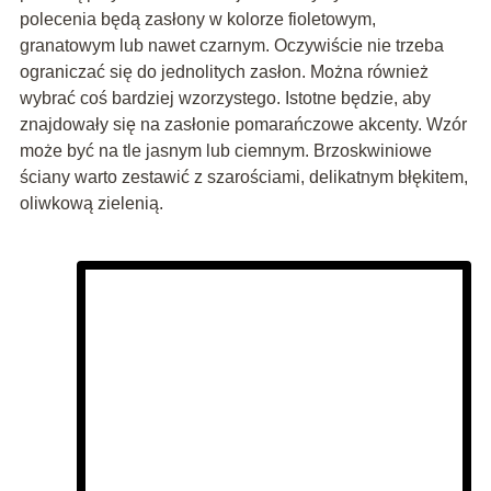
polecenia będą zasłony w kolorze fioletowym,
granatowym lub nawet czarnym. Oczywiście nie trzeba
ograniczać się do jednolitych zasłon. Można również
wybrać coś bardziej wzorzystego. Istotne będzie, aby
znajdowały się na zasłonie pomarańczowe akcenty. Wzór
może być na tle jasnym lub ciemnym. Brzoskwiniowe
ściany warto zestawić z szarościami, delikatnym błękitem,
oliwkową zielenią.