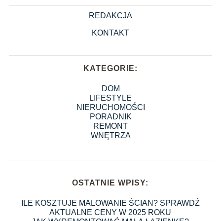
REDAKCJA
KONTAKT
KATEGORIE:
DOM
LIFESTYLE
NIERUCHOMOŚCI
PORADNIK
REMONT
WNĘTRZA
OSTATNIE WPISY:
ILE KOSZTUJE MALOWANIE ŚCIAN? SPRAWDŹ
AKTUALNE CENY W 2025 ROKU