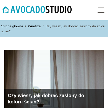
Strona główna
/
Wnętrza
/
Czy wiesz, jak dobrać zasłony do koloru
ścian?
Czy wiesz, jak dobrać zasłony do
koloru ścian?