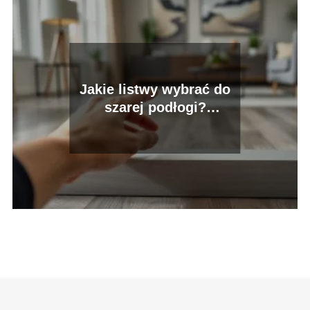
Jakie listwy wybrać do
szarej podłogi?
Praktyczny przewodnik