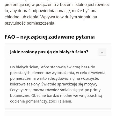
prezentuje się w połączeniu z beżem. Istotne jest również
to, aby dobrać odpowiednią tonację, może być ona
chłodna lub ciepła. Wpływa to w dużym stopniu na
przytulność pomieszczenia.
FAQ – najczęściej zadawane pytania
Jakie zasłony pasują do białych ścian?
Do białych ścian, które stanowią świetną bazę do
pozostałych elementów wyposażenia, w celu ożywienia
pomieszczenia warto zdecydować się na wzorzyste,
kolorowe zasłony. Świetnie sprawdzają się motywy
florystyczne, można również śmiało sięgać po printy
botaniczne. Obecnie bardzo modne we wnętrzach są
odcienie pomarańczy, żółci i zieleni.