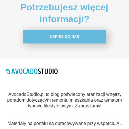
Potrzebujesz więcej
informacji?
NAPISZ DO NAS
AvocadoStudio.pl to blog poświęcony aranżacji wnętrz,
poradom dotyczącym remontu mieszkania oraz tematom
typowo lifestyle’owym. Zapraszamy!
Materiały na portalu są opracowywane przy wsparciu AI.