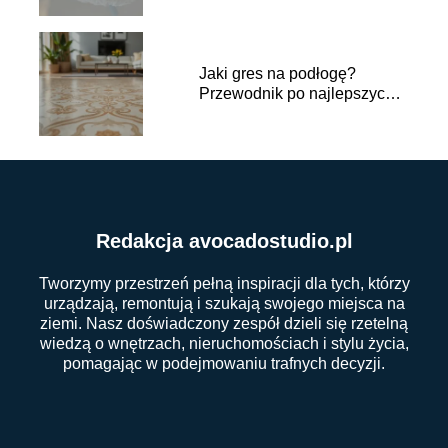
Jaki gres na podłogę?
Przewodnik po najlepszych
opcjach
Redakcja avocadostudio.pl
Tworzymy przestrzeń pełną inspiracji dla tych, którzy
urządzają, remontują i szukają swojego miejsca na
ziemi. Nasz doświadczony zespół dzieli się rzetelną
wiedzą o wnętrzach, nieruchomościach i stylu życia,
pomagając w podejmowaniu trafnych decyzji.