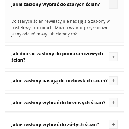
Jakie zasłony wybrać do szarych ścian?
Do szarych ścian rewelacyjnie nadają się zasłony w
pastelowych kolorach. Można wybrać przykładowo
jasny odcień mięty lub ciemny róż.
Jak dobrać zasłony do pomarańczowych
ścian?
Jakie zasłony pasują do niebieskich ścian?
Jakie zasłony wybrać do beżowych ścian?
Jakie zasłony wybrać do żółtych ścian?