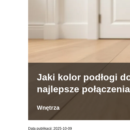
Jaki kolor podłogi d
najlepsze połączenia
Wnętrza
Data publikacji: 2025-10-09