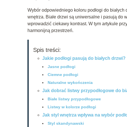
Wybór odpowiedniego koloru podłogi do białych dr
wnętrza. Białe drzwi są uniwersalne i pasują do w
wprowadzić ciekawy kontrast. W tym artykule pr
harmonijną przestrzeń.
Spis treści:
Jakie podłogi pasują do białych drzwi?
Jasne podłogi
Ciemne podłogi
Naturalne wykończenia
Jak dobrać listwy przypodłogowe do bi
Białe listwy przypodłogowe
Listwy w kolorze podłogi
Jak styl wnętrza wpływa na wybór podło
Styl skandynawski