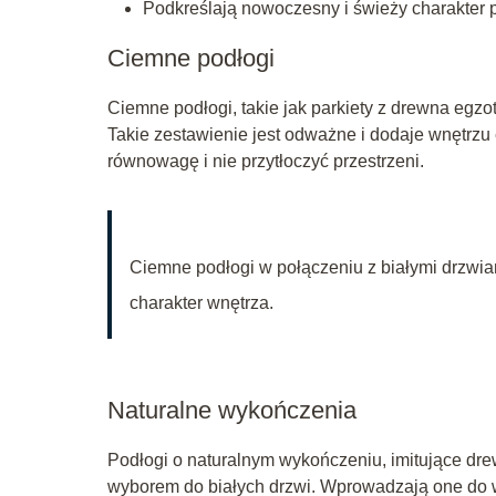
Podkreślają nowoczesny i świeży charakter 
Ciemne podłogi
Ciemne podłogi, takie jak parkiety z drewna egzo
Takie zestawienie jest odważne i dodaje wnętrzu 
równowagę i nie przytłoczyć przestrzeni.
Ciemne podłogi w połączeniu z białymi drzwiam
charakter wnętrza.
Naturalne wykończenia
Podłogi o naturalnym wykończeniu, imitujące dr
wyborem do białych drzwi. Wprowadzają one do wn